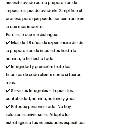
necesite ayuda con la preparación de
impuestos, puedo ayudarle. Simplifico el
proceso para que pueda concentrarse en
lo que más importa.
Esto es lo que me distingue:
✔️ Más de 18 años de experiencia: desde
la preparación de impuestos hasta la
nómina, lo he hecho todo.
✔️ Integridad y precisión: trato las
finanzas de cada cliente como si fueran
mías.
✔️ Servicios Integrales – Impuestos,
contabilidad, nómina, notario y ¡más!
✔️ Enfoque personalizado: No hay
soluciones universales. Adapto las
estrategias a tus necesidades específicas.