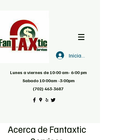
Iniciar sesión
Lunes a viernes de 10:00 am- 6:00 pm
Sabado 10:00am -3:00pm
(702) 463-3687
Acerca de Fantaxtic