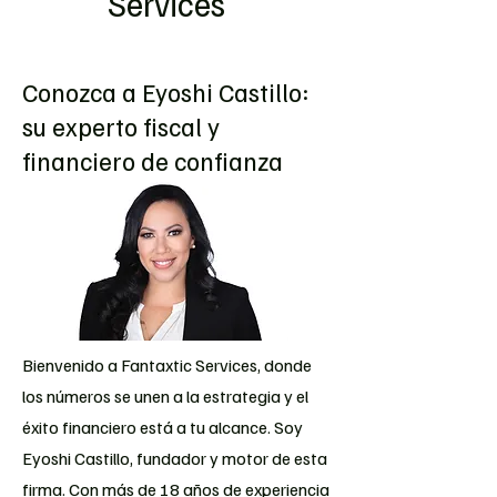
Services
Conozca a Eyoshi Castillo:
su experto fiscal y
financiero de confianza
Bienvenido a Fantaxtic Services, donde
los números se unen a la estrategia y el
éxito financiero está a tu alcance. Soy
Eyoshi Castillo, fundador y motor de esta
firma. Con más de 18 años de experiencia