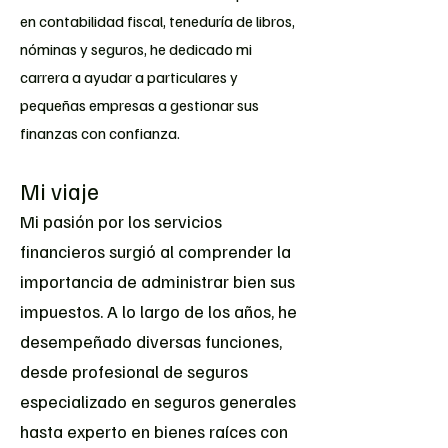
en contabilidad fiscal, teneduría de libros,
nóminas y seguros, he dedicado mi
carrera a ayudar a particulares y
pequeñas empresas a gestionar sus
finanzas con confianza.
Mi viaje
Mi pasión por los servicios
financieros surgió al comprender la
importancia de administrar bien sus
impuestos. A lo largo de los años, he
desempeñado diversas funciones,
desde profesional de seguros
especializado en seguros generales
hasta experto en bienes raíces con