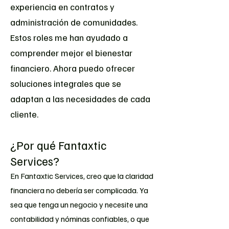
experiencia en contratos y
administración de comunidades.
Estos roles me han ayudado a
comprender mejor el bienestar
financiero. Ahora puedo ofrecer
soluciones integrales que se
adaptan a las necesidades de cada
cliente.
¿Por qué Fantaxtic
Services?
En Fantaxtic Services, creo que la claridad
financiera no debería ser complicada. Ya
sea que tenga un negocio y necesite una
contabilidad y nóminas confiables, o que